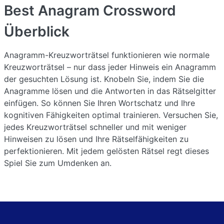
Best Anagram Crossword
Überblick
Anagramm-Kreuzworträtsel funktionieren wie normale
Kreuzworträtsel – nur dass jeder Hinweis ein Anagramm
der gesuchten Lösung ist. Knobeln Sie, indem Sie die
Anagramme lösen und die Antworten in das Rätselgitter
einfügen. So können Sie Ihren Wortschatz und Ihre
kognitiven Fähigkeiten optimal trainieren. Versuchen Sie,
jedes Kreuzworträtsel schneller und mit weniger
Hinweisen zu lösen und Ihre Rätselfähigkeiten zu
perfektionieren. Mit jedem gelösten Rätsel regt dieses
Spiel Sie zum Umdenken an.