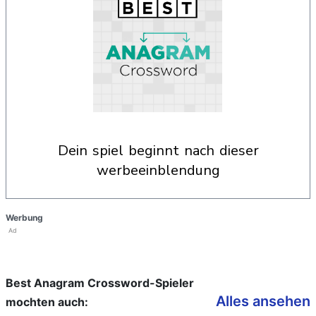
dein spiel beginnt nach dieser
werbeeinblendung
Werbung
Ad
Best Anagram Crossword-Spieler
Alles ansehen
mochten auch: