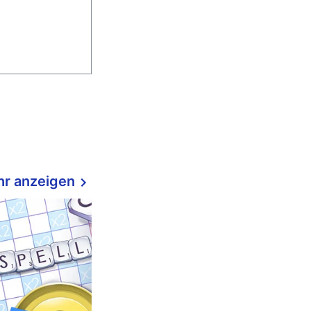
r anzeigen