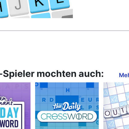
Spieler mochten auch:
Meh