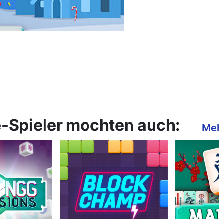
Spieler mochten auch:
Meh