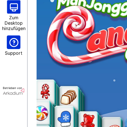
Zum
Desktop
hinzufügen
Support
Betrieben von