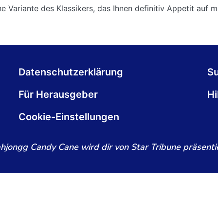
Variante des Klassikers, das Ihnen definitiv Appetit auf m
Datenschutzerklärung
S
Für Herausgeber
Hi
Cookie-Einstellungen
hjongg Candy Cane wird dir von Star Tribune präsentie