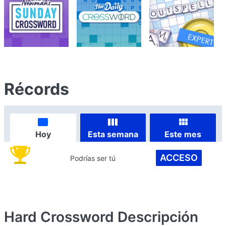
Récords
Hoy
Esta semana
Este mes
ACCESO
Podrías ser tú
Hard Crossword
Descripción