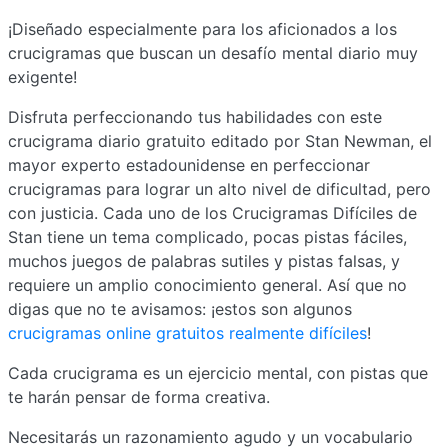
¡Diseñado especialmente para los aficionados a los
crucigramas que buscan un desafío mental diario muy
exigente!
Disfruta perfeccionando tus habilidades con este
crucigrama diario gratuito editado por Stan Newman, el
mayor experto estadounidense en perfeccionar
crucigramas para lograr un alto nivel de dificultad, pero
con justicia. Cada uno de los Crucigramas Difíciles de
Stan tiene un tema complicado, pocas pistas fáciles,
muchos juegos de palabras sutiles y pistas falsas, y
requiere un amplio conocimiento general. Así que no
digas que no te avisamos: ¡estos son algunos
crucigramas online gratuitos realmente difíciles
!
Cada crucigrama es un ejercicio mental, con pistas que
te harán pensar de forma creativa.
Necesitarás un razonamiento agudo y un vocabulario