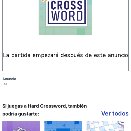
la partida empezará después de este anuncio
Anuncio
Ad
Si juegas a Hard Crossword, también
Ver todos
podría gustarte: