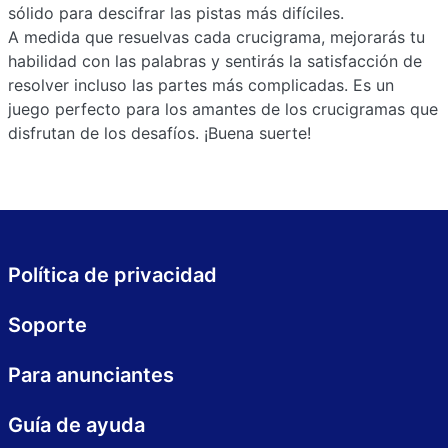
sólido para descifrar las pistas más difíciles.
A medida que resuelvas cada crucigrama, mejorarás tu
habilidad con las palabras y sentirás la satisfacción de
resolver incluso las partes más complicadas. Es un
juego perfecto para los amantes de los crucigramas que
disfrutan de los desafíos. ¡Buena suerte!
Política de privacidad
Soporte
Para anunciantes
Guía de ayuda