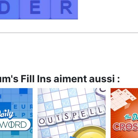
's Fill Ins aiment aussi :