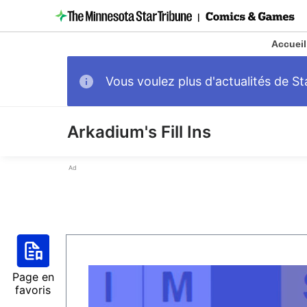
Accueil
Vous voulez plus d'actualités de 
Arkadium's Fill Ins
Ad
Page en
favoris