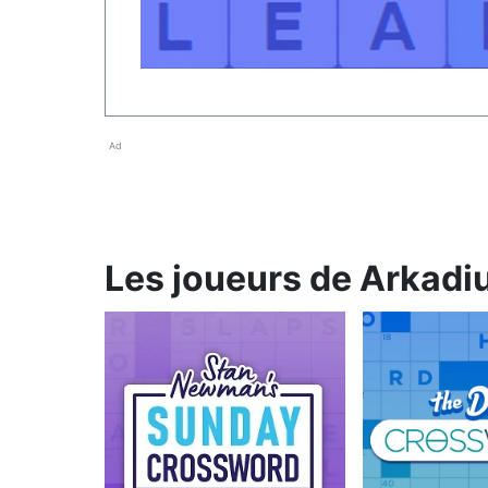
Ad
Les joueurs de Arkadium