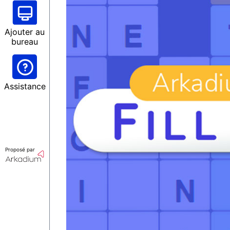
Ajouter au
bureau
Assistance
Proposé par