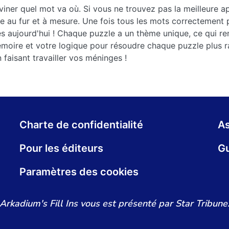
iner quel mot va où. Si vous ne trouvez pas la meilleure a
ie au fur et à mesure. Une fois tous les mots correctement 
 aujourd'hui ! Chaque puzzle a un thème unique, ce qui ren
émoire et votre logique pour résoudre chaque puzzle plus 
faisant travailler vos méninges !
Charte de confidentialité
As
Pour les éditeurs
Gu
Paramètres des cookies
Arkadium's Fill Ins vous est présenté par Star Tribune