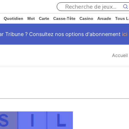
Quotidien
Mot
Carte
Casse-Tête
Casino
Arcade
Tous L
Star Tribune ? Consultez nos options d'abonnement
ici
Accueil