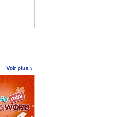
Voir plus