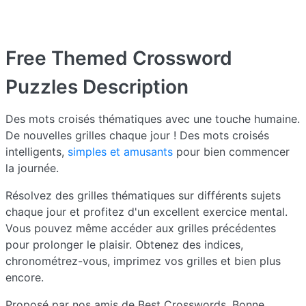
Free Themed Crossword
Puzzles
Description
Des mots croisés thématiques avec une touche humaine.
De nouvelles grilles chaque jour ! Des mots croisés
intelligents,
simples et amusants
pour bien commencer
la journée.
Résolvez des grilles thématiques sur différents sujets
chaque jour et profitez d'un excellent exercice mental.
Vous pouvez même accéder aux grilles précédentes
pour prolonger le plaisir. Obtenez des indices,
chronométrez-vous, imprimez vos grilles et bien plus
encore.
Proposé par nos amis de Best Crosswords. Bonne