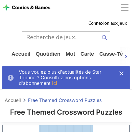
Connexion aux jeux
Accueil
Quotidien
Mot
Carte
Casse-Tête
Vous voulez plus d'actualités de Star
Tribune ? Consultez nos options
d'abonnement
ici
Accueil
Free Themed Crossword Puzzles
Free Themed Crossword Puzzles