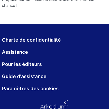
chance !
Charte de confidentialité
Assistance
Pour les éditeurs
Guide d'assistance
Paramètres des cookies