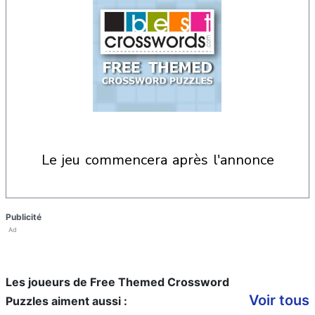
le jeu commencera après l'annonce
Publicité
Ad
Les joueurs de Free Themed Crossword
Voir tous
Puzzles aiment aussi :