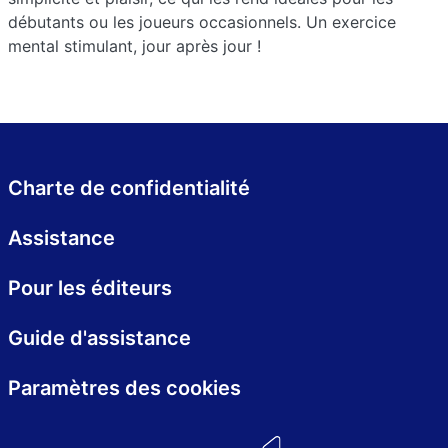
débutants ou les joueurs occasionnels. Un exercice
mental stimulant, jour après jour !
Charte de confidentialité
Assistance
Pour les éditeurs
Guide d'assistance
Paramètres des cookies