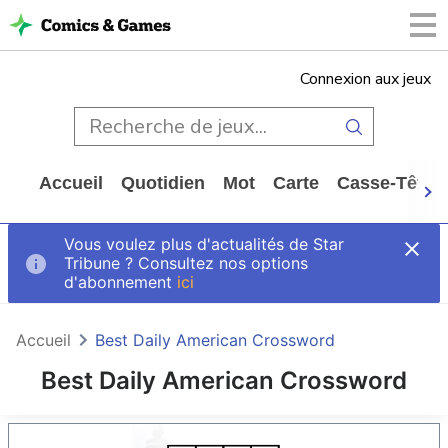
Connexion aux jeux
Accueil
Quotidien
Mot
Carte
Casse-Tête
Vous voulez plus d'actualités de Star
Tribune ? Consultez nos options
d'abonnement
ici
Accueil
Best Daily American Crossword
Best Daily American Crossword