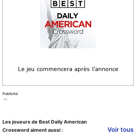
le jeu commencera après l'annonce
Publicité
Ad
Les joueurs de Best Daily American
Voir tous
Crossword aiment aussi :