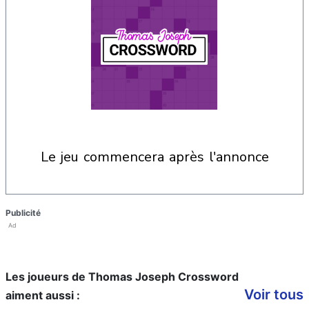
le jeu commencera après l'annonce
Publicité
Ad
Les joueurs de Thomas Joseph Crossword
Voir tous
aiment aussi :