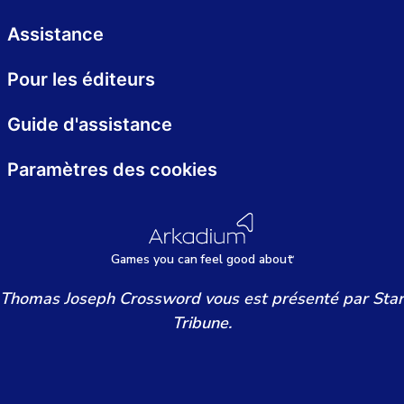
Assistance
Pour les éditeurs
Guide d'assistance
Paramètres des cookies
Games
y
ou can
f
eel good about
Thomas Joseph Crossword vous est présenté par Star
Tribune.