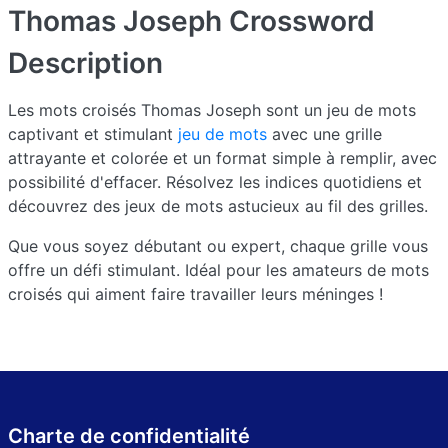
Thomas Joseph Crossword
Description
Les mots croisés Thomas Joseph sont un jeu de mots
captivant et stimulant
jeu de mots
avec une grille
attrayante et colorée et un format simple à remplir, avec
possibilité d'effacer. Résolvez les indices quotidiens et
découvrez des jeux de mots astucieux au fil des grilles.
Que vous soyez débutant ou expert, chaque grille vous
offre un défi stimulant. Idéal pour les amateurs de mots
croisés qui aiment faire travailler leurs méninges !
Charte de confidentialité