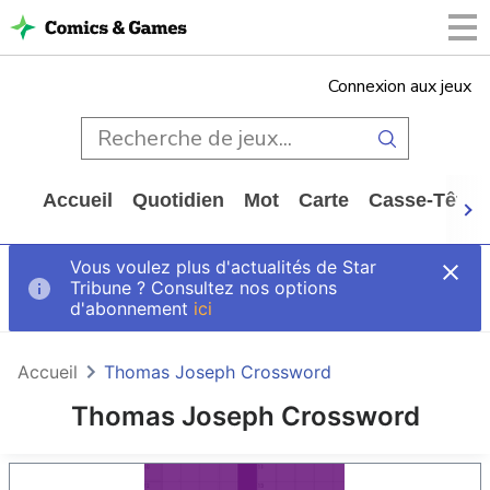
Connexion aux jeux
Accueil
Quotidien
Mot
Carte
Casse-Tête
Vous voulez plus d'actualités de Star
Tribune ? Consultez nos options
d'abonnement
ici
Accueil
Thomas Joseph Crossword
Thomas Joseph Crossword