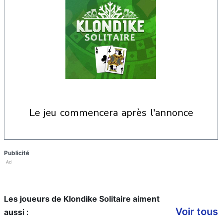
le jeu commencera après l'annonce
Publicité
Ad
Les joueurs de Klondike Solitaire aiment
Voir tous
aussi :