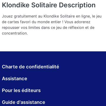
Klondike Solitaire
Description
Jouez gratuitement au Klondike Solitaire en ligne, le jeu
de cartes favori du monde entier ! Vous adorerez
repousser vos limites dans ce jeu de réflexion et de
concentration.
Charte de confidentialité
Assistance
Pour les éditeurs
Guide d'assistance