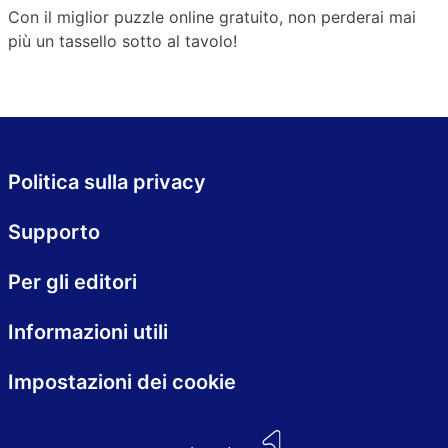
Con il miglior puzzle online gratuito, non perderai mai
più un tassello sotto al tavolo!
Politica sulla privacy
Supporto
Per gli editori
Informazioni utili
Impostazioni dei cookie