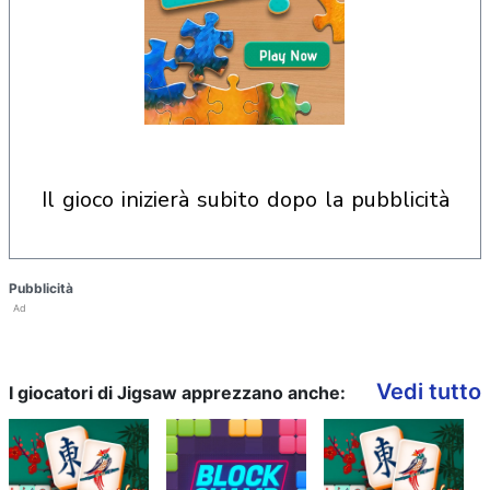
il gioco inizierà subito dopo la pubblicità
Pubblicità
Ad
Vedi tutto
I giocatori di Jigsaw apprezzano anche: